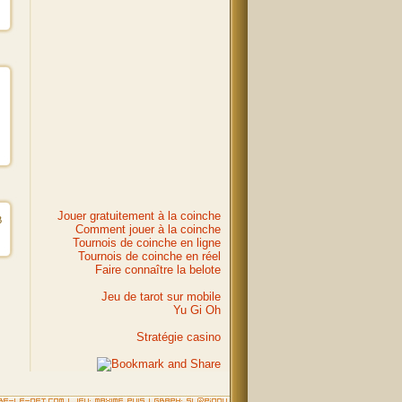
Jouer gratuitement à la coinche
B
Comment jouer à la coinche
Tournois de coinche en ligne
Tournois de coinche en réel
Faire connaître la belote
Jeu de tarot sur mobile
Yu Gi Oh
Stratégie casino