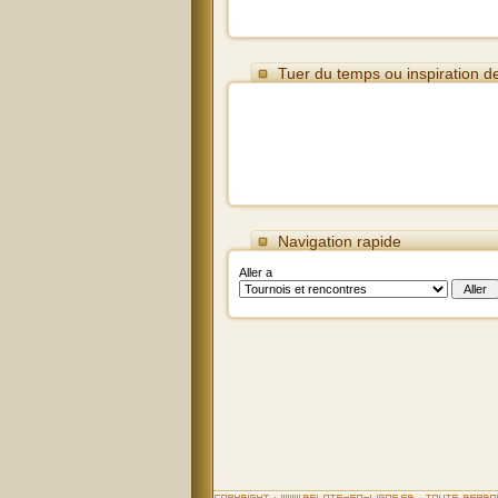
Tuer du temps ou inspiration d
Navigation rapide
Aller a