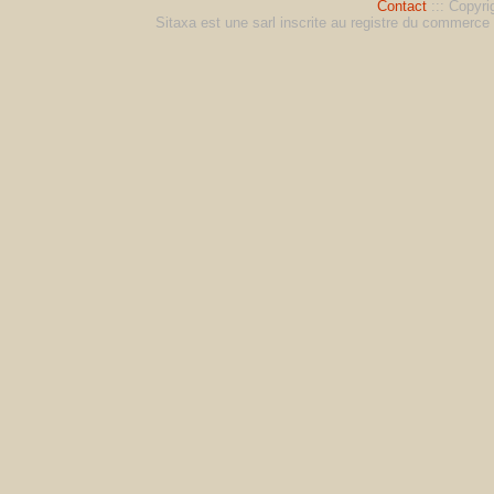
Contact
::: Copyri
Sitaxa est une sarl inscrite au registre du commerc