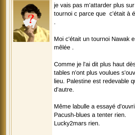
je vais pas m'attarder plus sur 
tournoi c parce que c'était à é
.
Moi c'était un tournoi Nawak 
mêlée .
Comme je l'ai dit plus haut dès
tables n'ont plus voulues s'ouv
lieu. Palestine est redevable q
d'autre.
Même labulle a essayé d'ouvrir
Pacush-blues a tenter rien.
Lucky2mars rien.