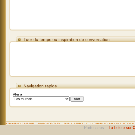
Tuer du temps ou inspiration de conversation
Navigation rapide
Aller a
Partenaires ::
La belote sur
C