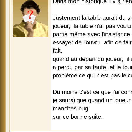
Dans mon historique il y a rie
Justement la table aurait du s
joueur, la table n'a pas voulu
partie même avec l'insistance
essayer de l'ouvrir afin de fair
fait.
quand au départ du joueur, il
a perdu par sa faute. et le tou
problème ce qui n'est pas le c
Du moins c'est ce que j'ai co
je saurai que quand un joueur 
manches bug
sur ce bonne suite.