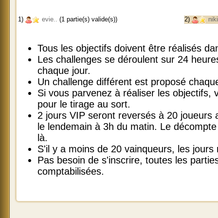
1)
evie..
(1 partie(s) valide(s))
2)
nik
Tous les objectifs doivent être réalisés 
Les challenges se déroulent sur 24 heur
chaque jour.
Un challenge différent est proposé chaque
Si vous parvenez à réaliser les objectifs, v
pour le tirage au sort.
2 jours VIP seront reversés à 20 joueurs
le lendemain à 3h du matin. Le décompte 
là.
S'il y a moins de 20 vainqueurs, les jours
Pas besoin de s'inscrire, toutes les parti
comptabilisées.