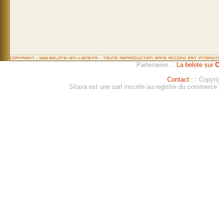
Partenaires ::
La belote sur
C
Contact
::: Copyri
Sitaxa est une sarl inscrite au registre du commerc