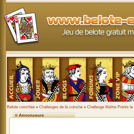
Belote coinchée
»
Challenges de la coinche
»
Challenge Maître Points le
Annonceurs