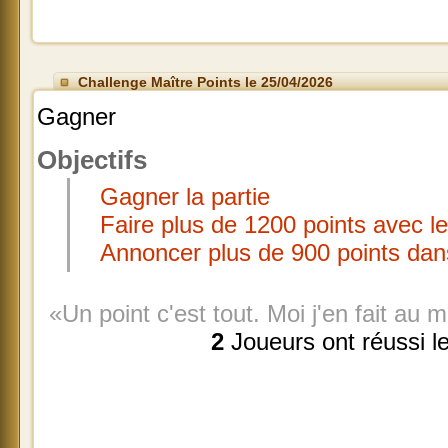
Challenge Maître Points le 25/04/2026
Gagner
Objectifs
Gagner la partie
Faire plus de 1200 points avec l
Annoncer plus de 900 points dan
«Un point c'est tout. Moi j'en fait au
2
Joueurs ont réussi l