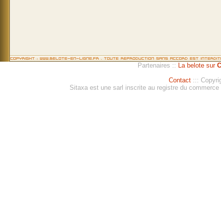
Partenaires ::
La belote sur
C
Contact
::: Copyri
Sitaxa est une sarl inscrite au registre du commerc