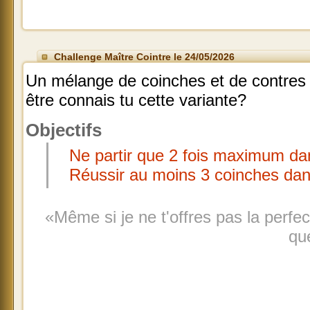
Challenge Maître Cointre le 24/05/2026
Un mélange de coinches et de contres 
être connais tu cette variante?
Objectifs
Ne partir que 2 fois maximum da
Réussir au moins 3 coinches dan
«Même si je ne t'offres pas la perfe
que