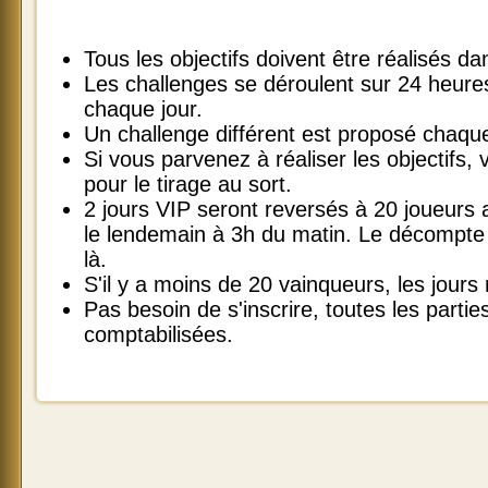
Tous les objectifs doivent être réalisés 
Les challenges se déroulent sur 24 heur
chaque jour.
Un challenge différent est proposé chaque
Si vous parvenez à réaliser les objectifs, v
pour le tirage au sort.
2 jours VIP seront reversés à 20 joueurs
le lendemain à 3h du matin. Le décompte 
là.
S'il y a moins de 20 vainqueurs, les jours
Pas besoin de s'inscrire, toutes les parti
comptabilisées.