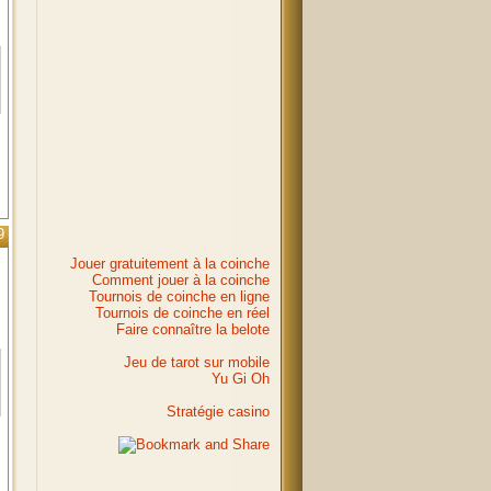
9
Jouer gratuitement à la coinche
Comment jouer à la coinche
Tournois de coinche en ligne
Tournois de coinche en réel
Faire connaître la belote
Jeu de tarot sur mobile
Yu Gi Oh
Stratégie casino