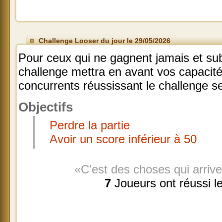
Challenge Looser du jour le 29/05/2026
Pour ceux qui ne gagnent jamais et sub
challenge mettra en avant vos capacité
concurrents réussissant le challenge 
Objectifs
Perdre la partie
Avoir un score inférieur à 50
«C'est des choses qui arrive
7
Joueurs ont réussi l