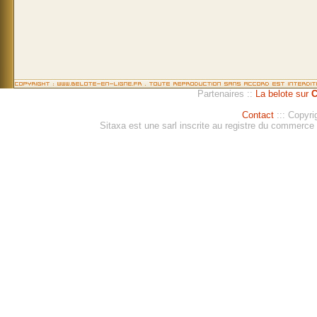
Partenaires ::
La belote sur
C
Contact
::: Copyri
Sitaxa est une sarl inscrite au registre du commerc