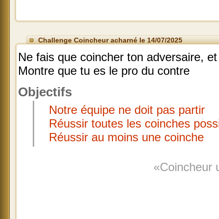
Challenge Coincheur acharné le 14/07/2025
Ne fais que coincher ton adversaire, et
Montre que tu es le pro du contre
Objectifs
Notre équipe ne doit pas partir
Réussir toutes les coinches poss
Réussir au moins une coinche
«Coincheur u