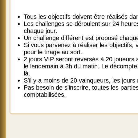
Tous les objectifs doivent être réalisés 
Les challenges se déroulent sur 24 heur
chaque jour.
Un challenge différent est proposé chaque
Si vous parvenez à réaliser les objectifs, v
pour le tirage au sort.
2 jours VIP seront reversés à 20 joueurs
le lendemain à 3h du matin. Le décompte 
là.
S'il y a moins de 20 vainqueurs, les jours
Pas besoin de s'inscrire, toutes les parti
comptabilisées.