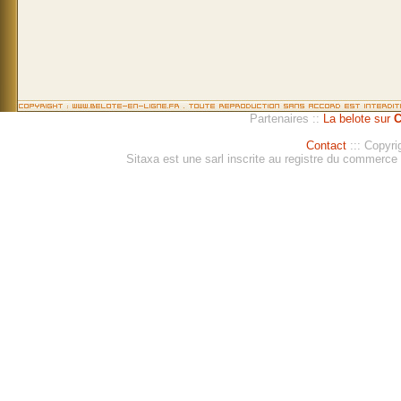
Partenaires ::
La belote sur
C
Contact
::: Copyri
Sitaxa est une sarl inscrite au registre du commerc