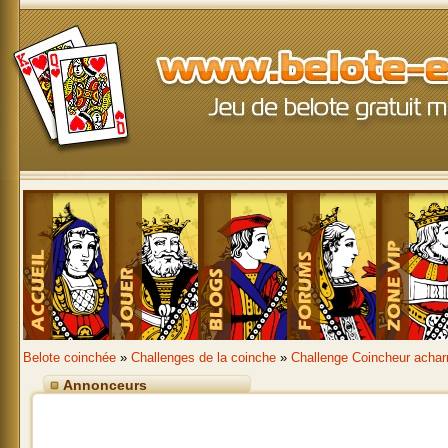
Belote coinchée
»
Challenges de la coinche
»
Challenge Coincheur achar
Annonceurs