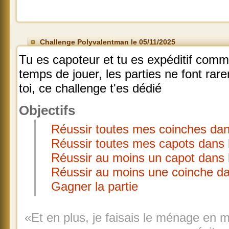
Challenge Polyvalentman le 05/11/2025
Tu es capoteur et tu es expéditif comm
temps de jouer, les parties ne font rar
toi, ce challenge t'es dédié
Objectifs
Réussir toutes mes coinches dan
Réussir toutes mes capots dans 
Réussir au moins un capot dans 
Réussir au moins une coinche d
Gagner la partie
«Et en plus, je faisais le ménage en 