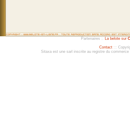
Partenaires ::
La belote sur
C
Contact
::: Copyri
Sitaxa est une sarl inscrite au registre du commerc