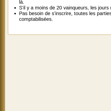
là.
S'il y a moins de 20 vainqueurs, les jours
Pas besoin de s'inscrire, toutes les parti
comptabilisées.