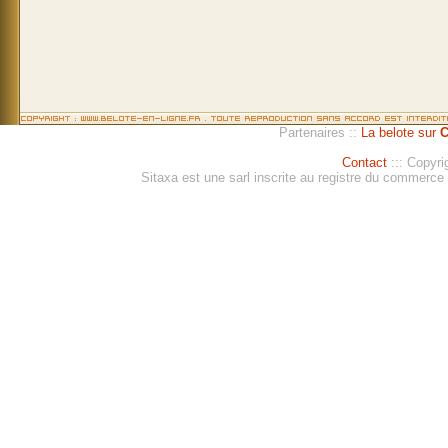
Partenaires ::
La belote sur
C
Contact
::: Copyri
Sitaxa est une sarl inscrite au registre du commerc