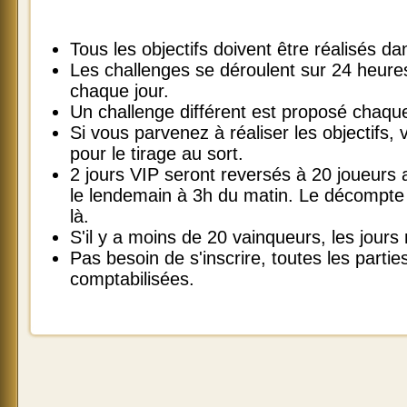
Tous les objectifs doivent être réalisés 
Les challenges se déroulent sur 24 heur
chaque jour.
Un challenge différent est proposé chaque
Si vous parvenez à réaliser les objectifs, v
pour le tirage au sort.
2 jours VIP seront reversés à 20 joueurs
le lendemain à 3h du matin. Le décompte 
là.
S'il y a moins de 20 vainqueurs, les jours
Pas besoin de s'inscrire, toutes les parti
comptabilisées.