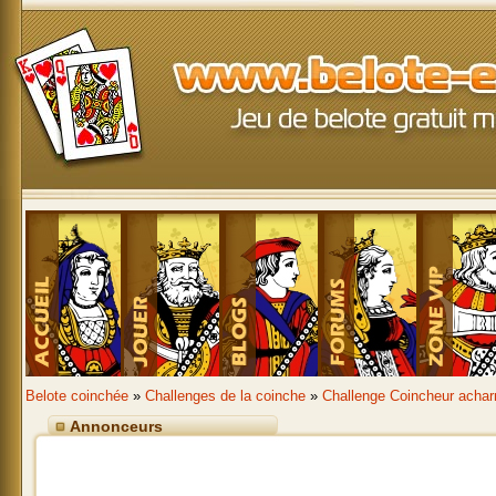
Belote coinchée
»
Challenges de la coinche
»
Challenge Coincheur achar
Annonceurs