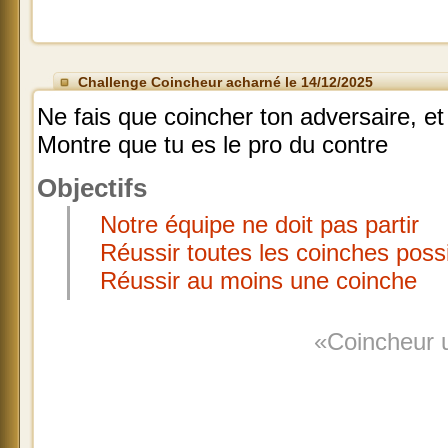
Challenge Coincheur acharné le 14/12/2025
Ne fais que coincher ton adversaire, et
Montre que tu es le pro du contre
Objectifs
Notre équipe ne doit pas partir
Réussir toutes les coinches poss
Réussir au moins une coinche
«Coincheur u