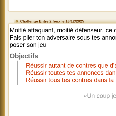
Challenge Entre 2 feux le 16/12/2025
Moitié attaquant, moitié défenseur, ce c
Fais plier ton adversaire sous tes ann
poser son jeu
Objectifs
Réussir autant de contres que d
Réussir toutes tes annonces dan
Réussir tous tes contres dans la
«Un coup je