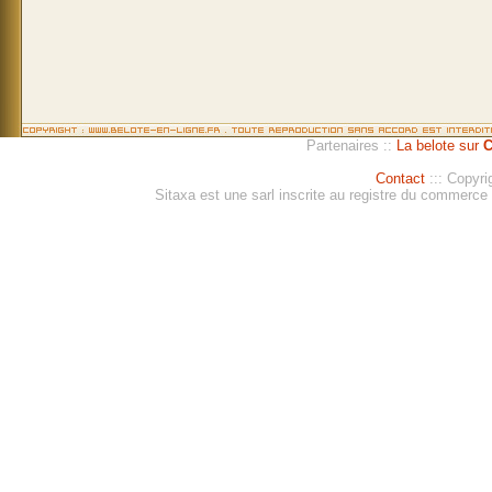
Partenaires ::
La belote sur
C
Contact
::: Copyri
Sitaxa est une sarl inscrite au registre du commerc