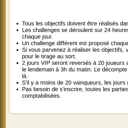
Tous les objectifs doivent être réalisés 
Les challenges se déroulent sur 24 heur
chaque jour.
Un challenge différent est proposé chaque
Si vous parvenez à réaliser les objectifs, v
pour le tirage au sort.
2 jours VIP seront reversés à 20 joueurs
le lendemain à 3h du matin. Le décompte 
là.
S'il y a moins de 20 vainqueurs, les jours
Pas besoin de s'inscrire, toutes les parti
comptabilisées.