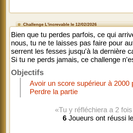
Challenge L'increvable le 12/02/2026
Bien que tu perdes parfois, ce qui arriv
nous, tu ne te laisses pas faire pour a
serrent les fesses jusqu'à la dernière c
Si tu ne perds jamais, ce challenge n'es
Objectifs
Avoir un score supérieur à 2000 
Perdre la partie
«Tu y réfléchiera a 2 foi
6
Joueurs ont réussi l