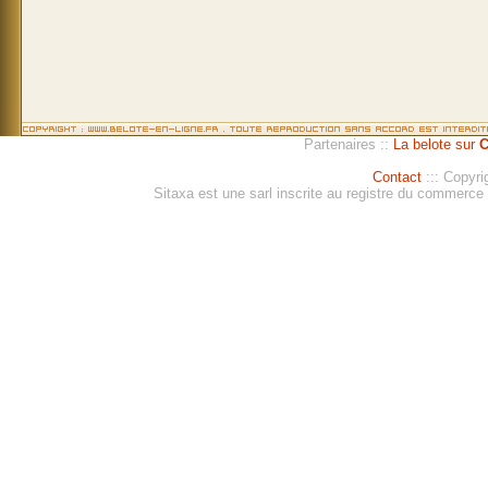
Partenaires ::
La belote sur
C
Contact
::: Copyri
Sitaxa est une sarl inscrite au registre du commerc