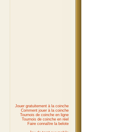
Jouer gratuitement à la coinche
Comment jouer à la coinche
Tournois de coinche en ligne
Tournois de coinche en réel
Faire connaître la belote