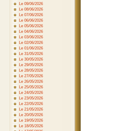
Le 09/06/2026
Le 08/06/2026
Le 07/06/2026
Le 06/06/2026
Le 05/06/2026
Le 04/06/2026
Le 03/06/2026
Le 02/06/2026
Le 01/06/2026
Le 31/05/2026
Le 30/05/2026
Le 29/05/2026
Le 28/05/2026
Le 27/05/2026
Le 26/05/2026
Le 25/05/2026
Le 24/05/2026
Le 23/05/2026
Le 22/05/2026
Le 21/05/2026
Le 20/05/2026
Le 19/05/2026
Le 18/05/2026