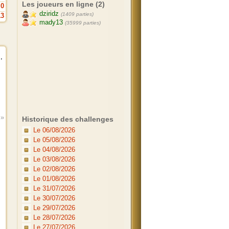
Les joueurs en ligne (2)
0
dziridz
(1409 parties)
13
mady13
(35999 parties)
,
i»
Historique des challenges
Le 06/08/2026
Le 05/08/2026
Le 04/08/2026
Le 03/08/2026
Le 02/08/2026
Le 01/08/2026
Le 31/07/2026
Le 30/07/2026
Le 29/07/2026
Le 28/07/2026
Le 27/07/2026