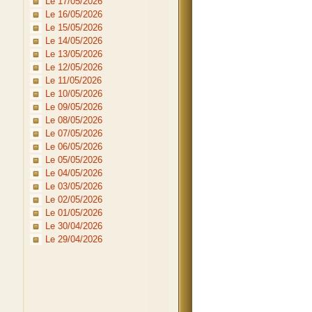
Le 17/05/2026
Le 16/05/2026
Le 15/05/2026
Le 14/05/2026
Le 13/05/2026
Le 12/05/2026
Le 11/05/2026
Le 10/05/2026
Le 09/05/2026
Le 08/05/2026
Le 07/05/2026
Le 06/05/2026
Le 05/05/2026
Le 04/05/2026
Le 03/05/2026
Le 02/05/2026
Le 01/05/2026
Le 30/04/2026
Le 29/04/2026