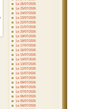
Le 26/07/2026
Le 25/07/2026
Le 24/07/2026
Le 23/07/2026
e
Le 22/07/2026
Le 21/07/2026
Le 20/07/2026
Le 19/07/2026
Le 18/07/2026
Le 17/07/2026
Le 16/07/2026
Le 15/07/2026
Le 14/07/2026
Le 13/07/2026
Le 12/07/2026
Le 11/07/2026
Le 10/07/2026
Le 09/07/2026
Le 08/07/2026
Le 07/07/2026
Le 06/07/2026
Le 05/07/2026
Le 04/07/2026