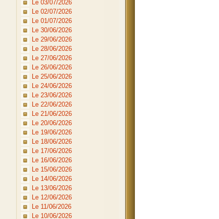
Le 03/07/2026
Le 02/07/2026
Le 01/07/2026
Le 30/06/2026
Le 29/06/2026
Le 28/06/2026
Le 27/06/2026
Le 26/06/2026
Le 25/06/2026
Le 24/06/2026
Le 23/06/2026
Le 22/06/2026
Le 21/06/2026
Le 20/06/2026
Le 19/06/2026
Le 18/06/2026
Le 17/06/2026
Le 16/06/2026
Le 15/06/2026
Le 14/06/2026
Le 13/06/2026
Le 12/06/2026
Le 11/06/2026
Le 10/06/2026