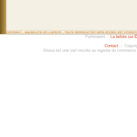
Partenaires ::
La belote sur
C
Contact
::: Copyri
Sitaxa est une sarl inscrite au registre du commerc