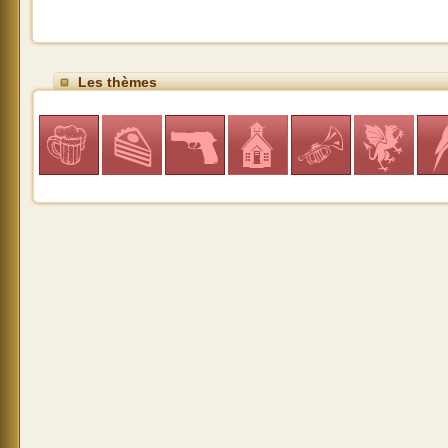
Les thèmes