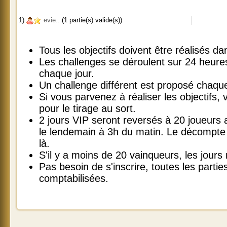
1)
evie..
(1 partie(s) valide(s))
Tous les objectifs doivent être réalisés 
Les challenges se déroulent sur 24 heur
chaque jour.
Un challenge différent est proposé chaque
Si vous parvenez à réaliser les objectifs, v
pour le tirage au sort.
2 jours VIP seront reversés à 20 joueurs
le lendemain à 3h du matin. Le décompte 
là.
S'il y a moins de 20 vainqueurs, les jours
Pas besoin de s'inscrire, toutes les parti
comptabilisées.