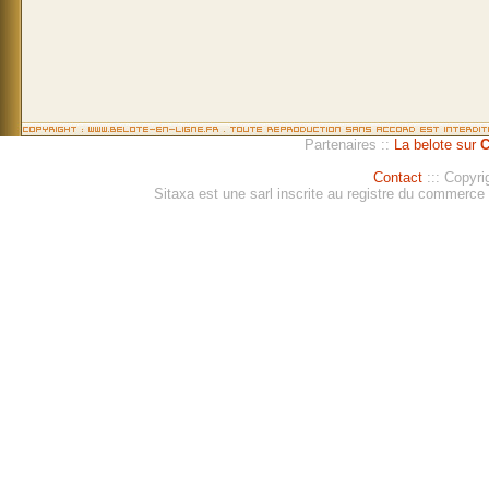
Partenaires ::
La belote sur
C
Contact
::: Copyri
Sitaxa est une sarl inscrite au registre du commerc