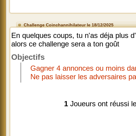
Challenge Coinchannihilateur le 18/12/2025
En quelques coups, tu n'as déja plus d'
alors ce challenge sera a ton goût
Objectifs
Gagner 4 annonces ou moins dan
Ne pas laisser les adversaires pa
1
Joueurs ont réussi l