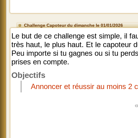
Challenge Capoteur du dimanche le 01/01/2026
Le but de ce challenge est simple, il f
très haut, le plus haut. Et le capoteur d
Peu importe si tu gagnes ou si tu perds
prises en compte.
Objectifs
Annoncer et réussir au moins 2 
«