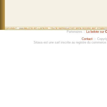
Partenaires ::
La belote sur
C
Contact
::: Copyri
Sitaxa est une sarl inscrite au registre du commerc