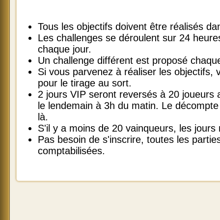
Tous les objectifs doivent être réalisés 
Les challenges se déroulent sur 24 heur
chaque jour.
Un challenge différent est proposé chaque
Si vous parvenez à réaliser les objectifs, v
pour le tirage au sort.
2 jours VIP seront reversés à 20 joueurs
le lendemain à 3h du matin. Le décompte 
là.
S'il y a moins de 20 vainqueurs, les jours
Pas besoin de s'inscrire, toutes les parti
comptabilisées.