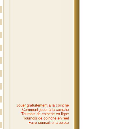
Jouer gratuitement à la coinche
Comment jouer à la coinche
Tournois de coinche en ligne
Tournois de coinche en réel
Faire connaître la belote