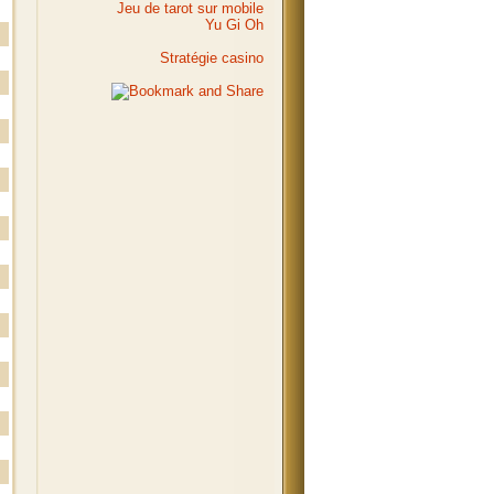
Jeu de tarot sur mobile
Yu Gi Oh
Stratégie casino