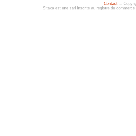
Contact
::: Copyri
Sitaxa est une sarl inscrite au registre du commerc