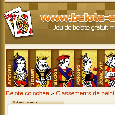
Belote coinchée
»
Classements de belot
Annonceurs